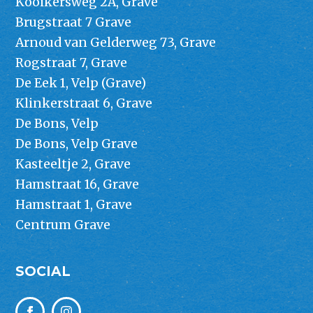
Kooikersweg 2A, Grave
Brugstraat 7 Grave
Arnoud van Gelderweg 73, Grave
Rogstraat 7, Grave
De Eek 1, Velp (Grave)
Klinkerstraat 6, Grave
De Bons, Velp
De Bons, Velp Grave
Kasteeltje 2, Grave
Hamstraat 16, Grave
Hamstraat 1, Grave
Centrum Grave
SOCIAL