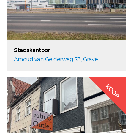
Stadskantoor
Arnoud van Gelderweg 73, Grave
KOOP