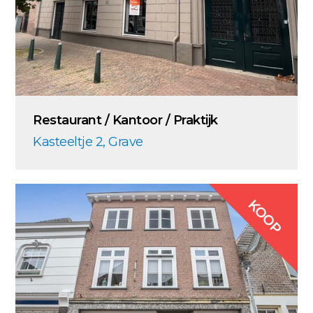
Restaurant / Kantoor / Praktijk
Kasteeltje 2, Grave
KOOP