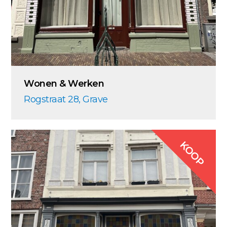
Wonen & Werken
Rogstraat 28, Grave
KOOP