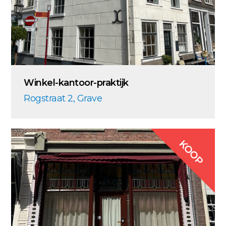
Winkel-kantoor-praktijk
Rogstraat 2, Grave
KOOP