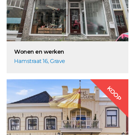
Wonen en werken
Hamstraat 16, Grave
KOOP