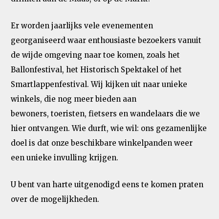
Er worden jaarlijks vele evenementen
georganiseerd waar enthousiaste bezoekers vanuit
de wijde omgeving naar toe komen, zoals het
Ballonfestival, het Historisch Spektakel of het
Smartlappenfestival. Wij kijken uit naar unieke
winkels, die nog meer bieden aan
bewoners, toeristen, fietsers en wandelaars die we
hier ontvangen. Wie durft, wie wil: ons gezamenlijke
doel is dat onze beschikbare winkelpanden weer
een unieke invulling krijgen.
U bent van harte uitgenodigd eens te komen praten
over de mogelijkheden.