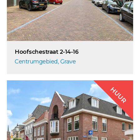
Hoofschestraat 2-14-16
Centrumgebied, Grave
HUUR