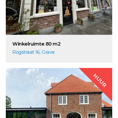
Winkelruimte 80 m2
Rogstraat 16, Grave
HUUR