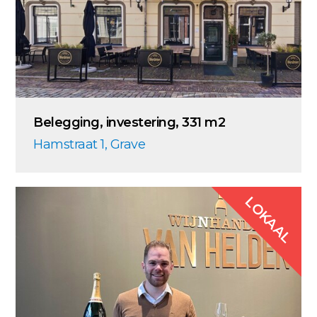
Belegging, investering, 331 m2
Hamstraat 1, Grave
LOKAAL