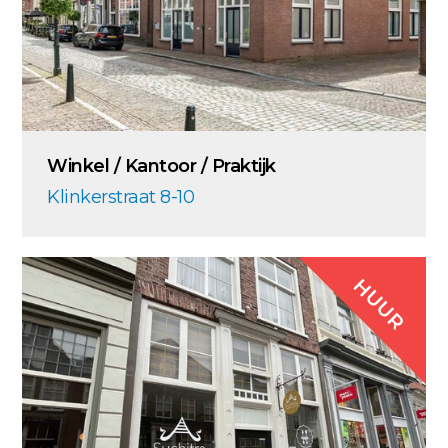
Winkel / Kantoor / Praktijk
Klinkerstraat 8-10
HUUR