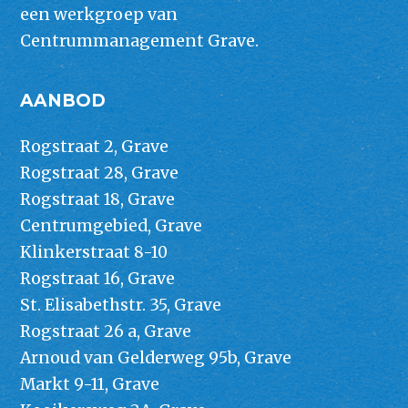
een werkgroep van
Centrummanagement Grave.
AANBOD
Rogstraat 2, Grave
Rogstraat 28, Grave
Rogstraat 18, Grave
Centrumgebied, Grave
Klinkerstraat 8-10
Rogstraat 16, Grave
St. Elisabethstr. 35, Grave
Rogstraat 26 a, Grave
Arnoud van Gelderweg 95b, Grave
Markt 9-11, Grave