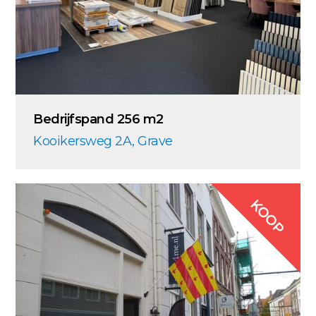
Bedrijfspand 256 m2
Kooikersweg 2A, Grave
KOOP