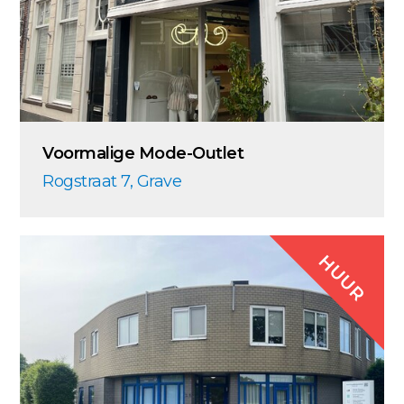
Voormalige Mode-Outlet
Rogstraat 7, Grave
HUUR