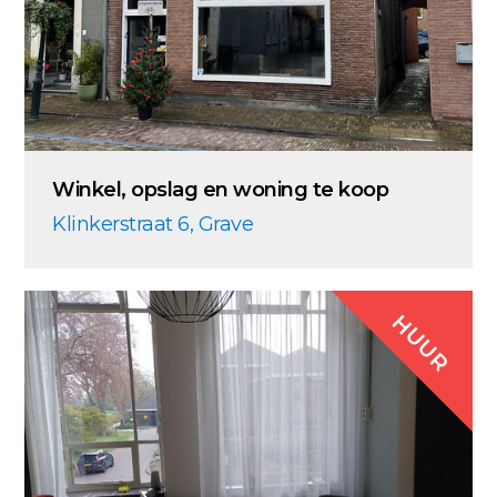
Winkel, opslag en woning te koop
Klinkerstraat 6, Grave
HUUR