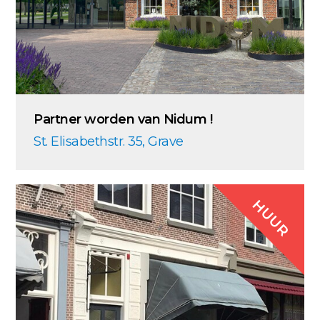
Partner worden van Nidum !
St. Elisabethstr. 35, Grave
HUUR