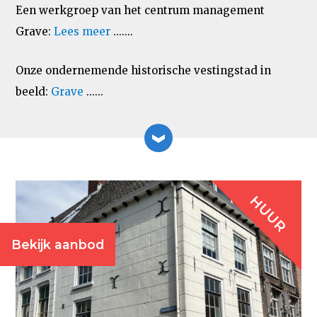
Een werkgroep van het centrum management
Grave:
Lees meer
.......
Onze ondernemende historische vestingstad in
beeld:
Grave
......
HUUR