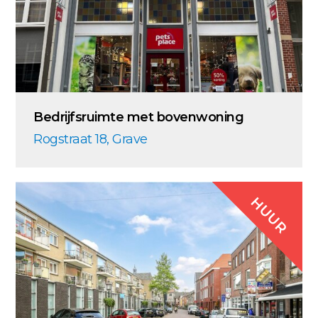
Bedrijfsruimte met bovenwoning
Rogstraat 18, Grave
HUUR