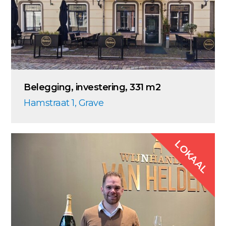
Belegging, investering, 331 m2
Hamstraat 1, Grave
LOKAAL