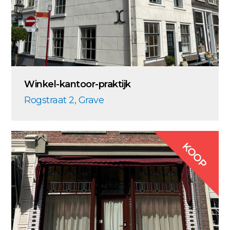
Winkel-kantoor-praktijk
Rogstraat 2, Grave
KOOP