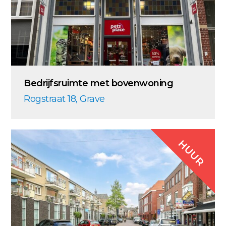
Bedrijfsruimte met bovenwoning
Rogstraat 18, Grave
HUUR