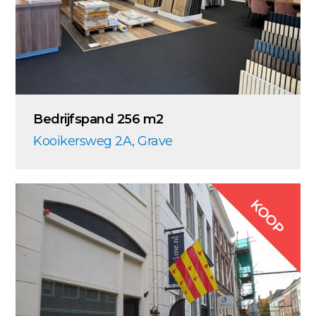
Bedrijfspand 256 m2
Kooikersweg 2A, Grave
KOOP