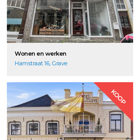
Wonen en werken
Hamstraat 16, Grave
KOOP