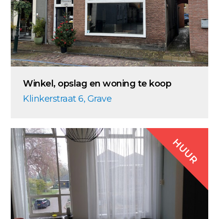
Winkel, opslag en woning te koop
Klinkerstraat 6, Grave
HUUR