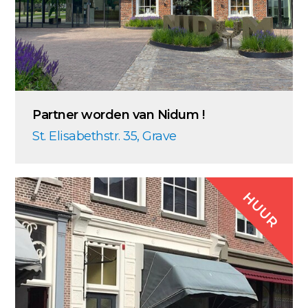
Partner worden van Nidum !
St. Elisabethstr. 35, Grave
HUUR