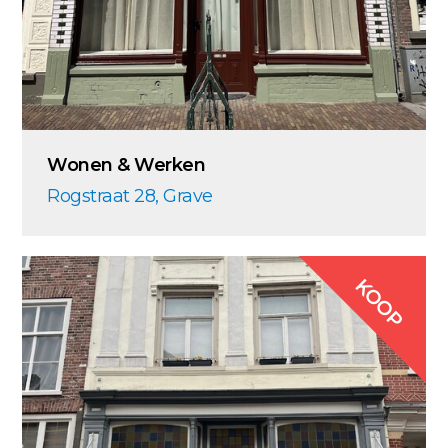
Wonen & Werken
Rogstraat 28, Grave
KOOP