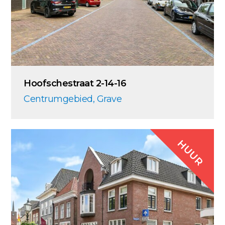
Hoofschestraat 2-14-16
Centrumgebied, Grave
HUUR