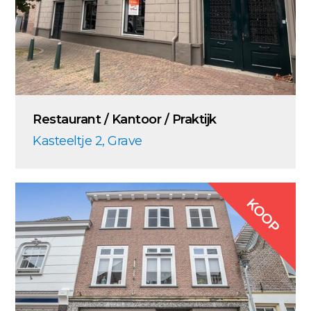
Restaurant / Kantoor / Praktijk
Kasteeltje 2, Grave
KOOP