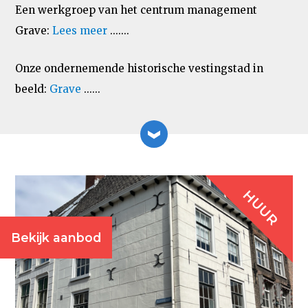
Een werkgroep van het centrum management
Grave:
Lees meer
.......
Onze ondernemende historische vestingstad in
beeld:
Grave
......
HUUR