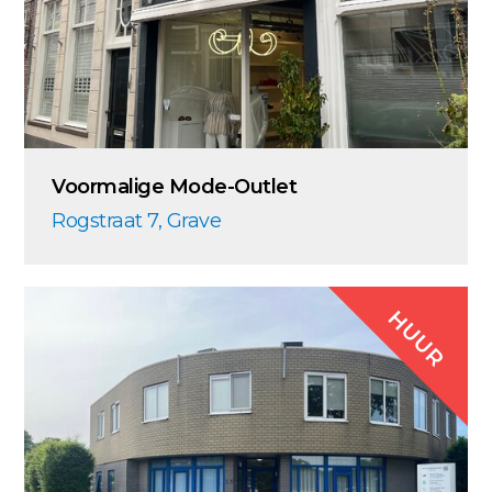
Voormalige Mode-Outlet
Rogstraat 7, Grave
HUUR