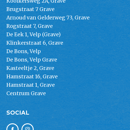
Kooikersweg 2A, Grave
Brugstraat 7 Grave
Arnoud van Gelderweg 73, Grave
Rogstraat 7, Grave
De Eek 1, Velp (Grave)
Klinkerstraat 6, Grave
De Bons, Velp
De Bons, Velp Grave
Kasteeltje 2, Grave
Hamstraat 16, Grave
Hamstraat 1, Grave
Centrum Grave
SOCIAL