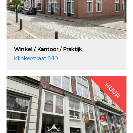
Winkel / Kantoor / Praktijk
Klinkerstraat 8-10
HUUR