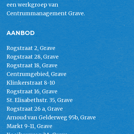
een werkgroep van
Centrummanagement Grave.
AANBOD
Rogstraat 2, Grave
Rogstraat 28, Grave
Rogstraat 18, Grave
Centrumgebied, Grave
Klinkerstraat 8-10
Rogstraat 16, Grave
St. Elisabethstr. 35, Grave
Rogstraat 26 a, Grave
Arnoud van Gelderweg 95b, Grave
Markt 9-11, Grave