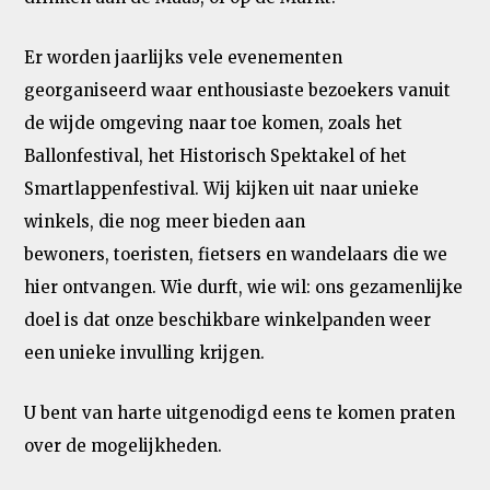
Er worden jaarlijks vele evenementen
georganiseerd waar enthousiaste bezoekers vanuit
de wijde omgeving naar toe komen, zoals het
Ballonfestival, het Historisch Spektakel of het
Smartlappenfestival. Wij kijken uit naar unieke
winkels, die nog meer bieden aan
bewoners, toeristen, fietsers en wandelaars die we
hier ontvangen. Wie durft, wie wil: ons gezamenlijke
doel is dat onze beschikbare winkelpanden weer
een unieke invulling krijgen.
U bent van harte uitgenodigd eens te komen praten
over de mogelijkheden.