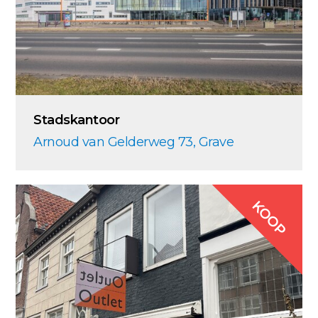
Stadskantoor
Arnoud van Gelderweg 73, Grave
KOOP