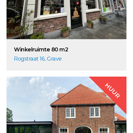
Winkelruimte 80 m2
Rogstraat 16, Grave
HUUR